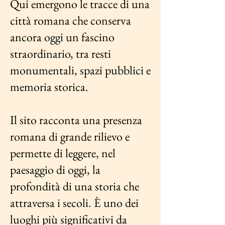
Qui emergono le tracce di una
città romana che conserva
ancora oggi un fascino
straordinario, tra resti
monumentali, spazi pubblici e
memoria storica.
Il sito racconta una presenza
romana di grande rilievo e
permette di leggere, nel
paesaggio di oggi, la
profondità di una storia che
attraversa i secoli. È uno dei
luoghi più significativi da