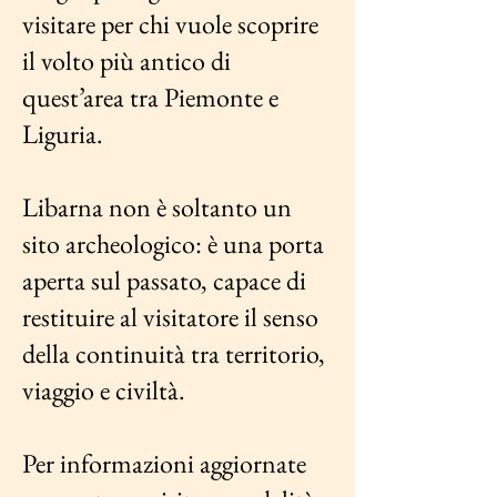
visitare per chi vuole scoprire
il volto più antico di
quest’area tra Piemonte e
Liguria.
Libarna non è soltanto un
sito archeologico: è una porta
aperta sul passato, capace di
restituire al visitatore il senso
della continuità tra territorio,
viaggio e civiltà.
Per informazioni aggiornate