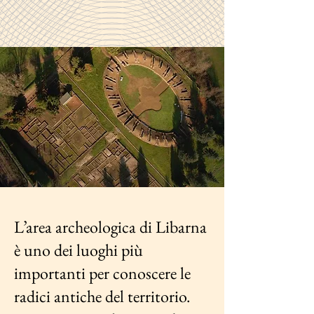
L’area archeologica di Libarna
è uno dei luoghi più
importanti per conoscere le
radici antiche del territorio.