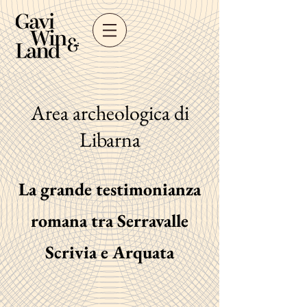
Area archeologica di
Libarna
La grande testimonianza
romana tra Serravalle
Scrivia e Arquata