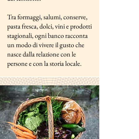
Tra formaggi, salumi, conserve,
pasta fresca, dolci, vini e prodotti
stagionali, ogni banco racconta
un modo di vivere il gusto che
nasce dalla relazione con le
persone e con la storia locale.