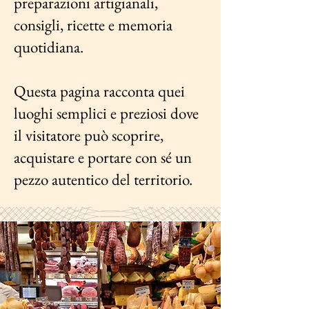
preparazioni artigianali,
consigli, ricette e memoria
quotidiana.
Questa pagina racconta quei
luoghi semplici e preziosi dove
il visitatore può scoprire,
acquistare e portare con sé un
pezzo autentico del territorio.