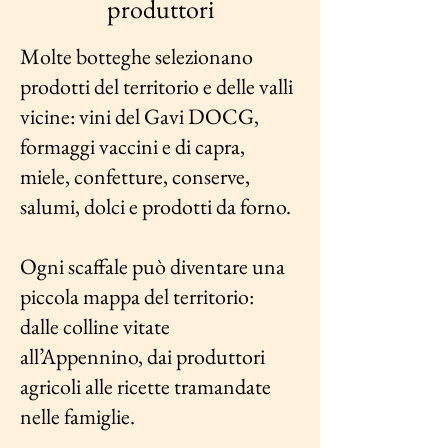
produttori
Molte botteghe selezionano
prodotti del territorio e delle valli
vicine: vini del Gavi DOCG,
formaggi vaccini e di capra,
miele, confetture, conserve,
salumi, dolci e prodotti da forno.
Ogni scaffale può diventare una
piccola mappa del territorio:
dalle colline vitate
all’Appennino, dai produttori
agricoli alle ricette tramandate
nelle famiglie.