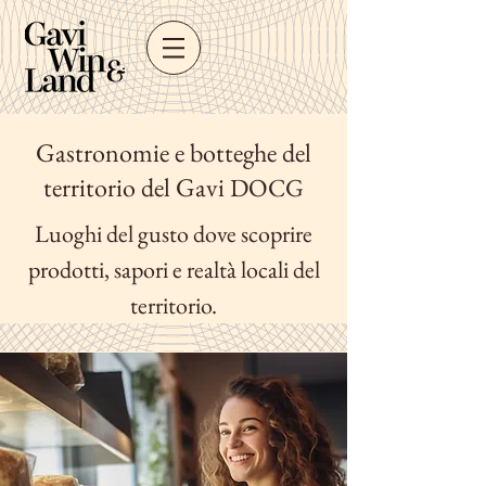
Gastronomie e botteghe del
territorio del Gavi
DOCG
Luoghi del gusto dove scoprire
prodotti, sapori e realtà locali del
territorio.