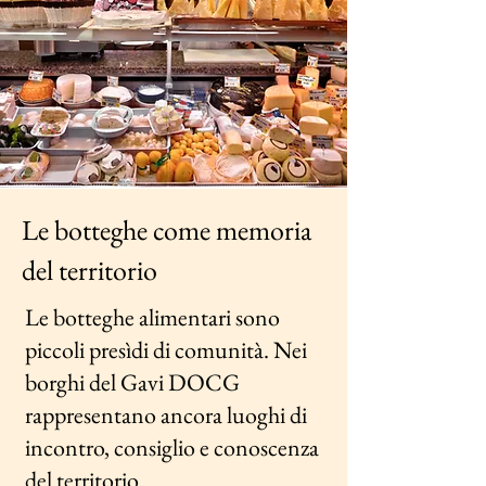
Le botteghe come memoria
del territorio
Le botteghe alimentari sono
piccoli presìdi di comunità. Nei
borghi del Gavi DOCG
rappresentano ancora luoghi di
incontro, consiglio e conoscenza
del territorio.