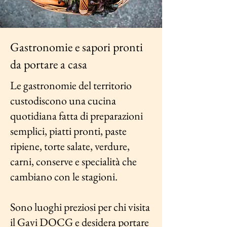
Gastronomie e sapori pronti
da portare a casa
Le gastronomie del territorio
custodiscono una cucina
quotidiana fatta di preparazioni
semplici, piatti pronti, paste
ripiene, torte salate, verdure,
carni, conserve e specialità che
cambiano con le stagioni.
Sono luoghi preziosi per chi visita
il Gavi DOCG e desidera portare