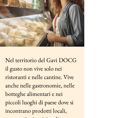
Nel territorio del Gavi DOCG
il gusto non vive solo nei
ristoranti e nelle cantine. Vive
anche nelle gastronomie, nelle
botteghe alimentari e nei
piccoli luoghi di paese dove si
incontrano prodotti locali,