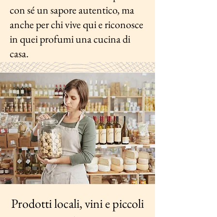
con sé un sapore autentico, ma
anche per chi vive qui e riconosce
in quei profumi una cucina di
casa.
Prodotti locali, vini e piccoli