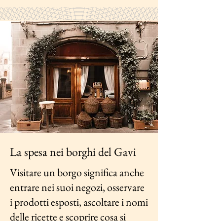
La spesa nei borghi del Gavi
Visitare un borgo significa anche
entrare nei suoi negozi, osservare
i prodotti esposti, ascoltare i nomi
delle ricette e scoprire cosa si