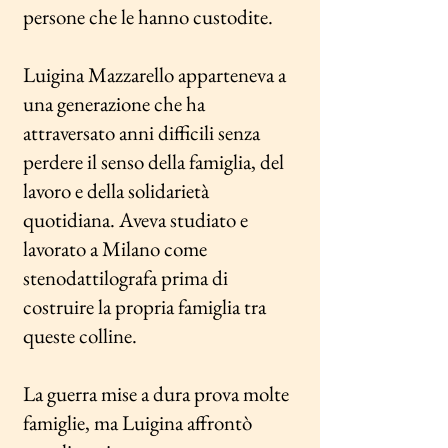
persone che le hanno custodite.
Luigina Mazzarello apparteneva a
una generazione che ha
attraversato anni difficili senza
perdere il senso della famiglia, del
lavoro e della solidarietà
quotidiana. Aveva studiato e
lavorato a Milano come
stenodattilografa prima di
costruire la propria famiglia tra
queste colline.
La guerra mise a dura prova molte
famiglie, ma Luigina affrontò