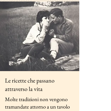
Le ricette che passano
attraverso la vita
Molte tradizioni non vengono
tramandate attorno a un tavolo