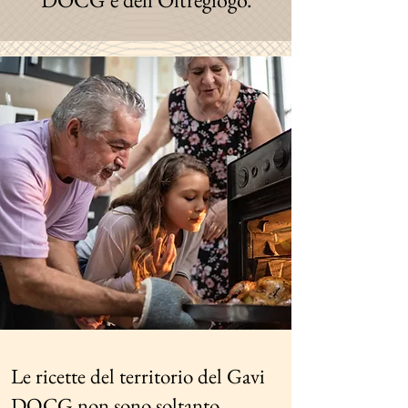
Le ricette del territorio del Gavi
DOCG non sono soltanto