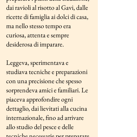
dai ravioli al risotto al Gavi, dalle
ricette di famiglia ai dolci di casa,
ma nello stesso tempo era
curiosa, attenta e sempre
desiderosa di imparare.
Leggeva, sperimentava e
studiava tecniche e preparazioni
con una precisione che spesso
sorprendeva amici e familiari. Le
piaceva approfondire ogni
dettaglio, dai lievitati alla cucina
internazionale, fino ad arrivare
allo studio del pesce e delle
tecniche necessarie per preparare