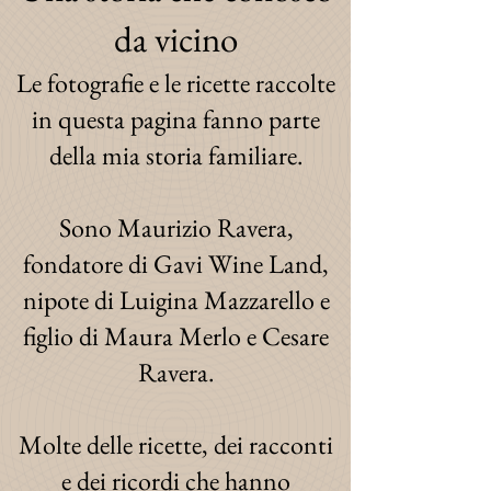
da vicino
Le fotografie e le ricette raccolte
in questa pagina fanno parte
della mia storia familiare.
Sono Maurizio Ravera,
fondatore di Gavi Wine Land,
nipote di Luigina Mazzarello e
figlio di Maura Merlo e Cesare
Ravera.
Molte delle ricette, dei racconti
e dei ricordi che hanno