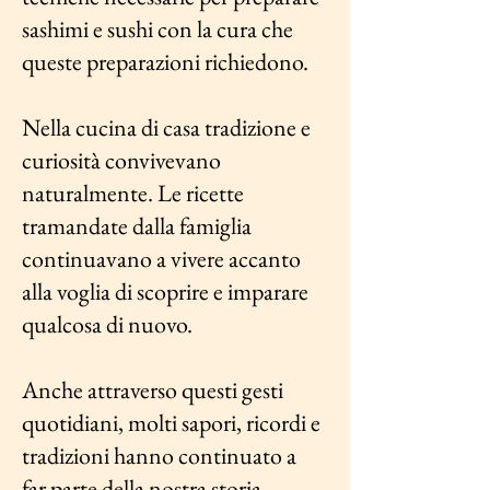
sashimi e sushi con la cura che
queste preparazioni richiedono.
Nella cucina di casa tradizione e
curiosità convivevano
naturalmente. Le ricette
tramandate dalla famiglia
continuavano a vivere accanto
alla voglia di scoprire e imparare
qualcosa di nuovo.
Anche attraverso questi gesti
quotidiani, molti sapori, ricordi e
tradizioni hanno continuato a
far parte della nostra storia