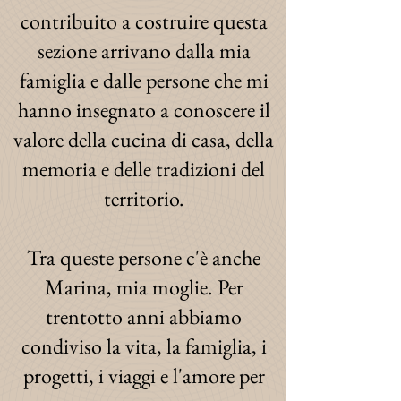
contribuito a costruire questa
sezione arrivano dalla mia
famiglia e dalle persone che mi
hanno insegnato a conoscere il
valore della cucina di casa, della
memoria e delle tradizioni del
territorio.
Tra queste persone c'è anche
Marina, mia moglie. Per
trentotto anni abbiamo
condiviso la vita, la famiglia, i
progetti, i viaggi e l'amore per