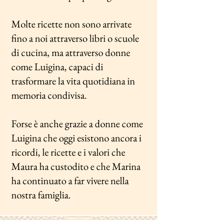
Molte ricette non sono arrivate
fino a noi attraverso libri o scuole
di cucina, ma attraverso donne
come Luigina, capaci di
trasformare la vita quotidiana in
memoria condivisa.
Forse è anche grazie a donne come
Luigina che oggi esistono ancora i
ricordi, le ricette e i valori che
Maura ha custodito e che Marina
ha continuato a far vivere nella
nostra famiglia.