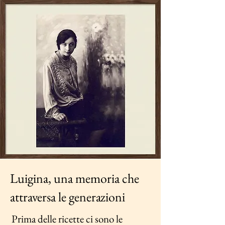
Luigina, una memoria che
attraversa le generazioni
Prima delle ricette ci sono le