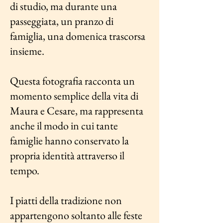
di studio, ma durante una
passeggiata, un pranzo di
famiglia, una domenica trascorsa
insieme.
Questa fotografia racconta un
momento semplice della vita di
Maura e Cesare, ma rappresenta
anche il modo in cui tante
famiglie hanno conservato la
propria identità attraverso il
tempo.
I piatti della tradizione non
appartengono soltanto alle feste