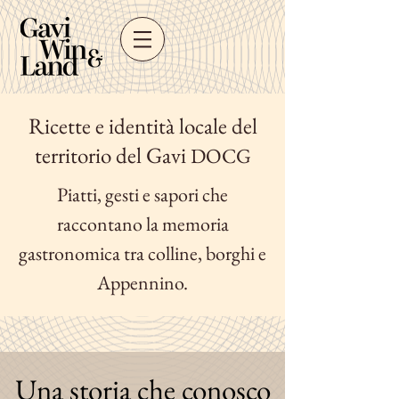
Ricette e identità locale del
territorio del Gavi
DOCG
Piatti, gesti e sapori che
raccontano la memoria
gastronomica tra colline, borghi e
Appennino.
Una storia che conosco