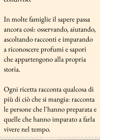
In molte famiglie il sapere passa
ancora così: osservando, aiutando,
ascoltando racconti e imparando
a riconoscere profumi e sapori
che appartengono alla propria
storia.
Ogni ricetta racconta qualcosa di
più di ciò che si mangia: racconta
le persone che l'hanno preparata e
quelle che hanno imparato a farla
vivere nel tempo.