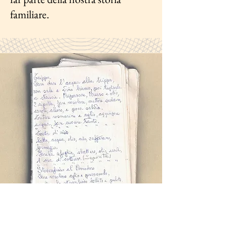
familiare.