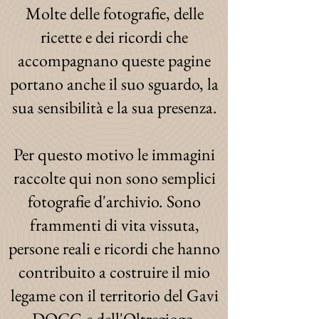
Molte delle fotografie, delle
ricette e dei ricordi che
accompagnano queste pagine
portano anche il suo sguardo, la
sua sensibilità e la sua presenza.
Per questo motivo le immagini
raccolte qui non sono semplici
fotografie d'archivio. Sono
frammenti di vita vissuta,
persone reali e ricordi che hanno
contribuito a costruire il mio
legame con il territorio del Gavi
DOCG e dell'Oltregiogo.