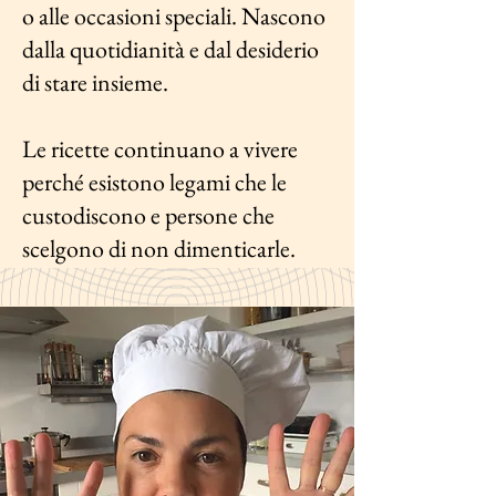
o alle occasioni speciali. Nascono
dalla quotidianità e dal desiderio
di stare insieme.
Le ricette continuano a vivere
perché esistono legami che le
custodiscono e persone che
scelgono di non dimenticarle.