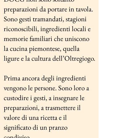
preparazioni da portare in tavola.
Sono gesti tramandati, stagioni
riconoscibili, ingredienti locali e
memorie familiari che uniscono
la cucina piemontese, quella
ligure e la cultura dell’Oltregiogo.
Prima ancora degli ingredienti
vengono le persone. Sono loro a
custodire i gesti, a insegnare le
preparazioni, a trasmettere il
valore di una ricetta e il
significato di un pranzo
condiviso.