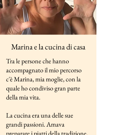
Marina e la cucina di casa
Tra le persone che hanno
accompagnato il mio percorso
c'è Marina, mia moglie, con la
quale ho condiviso gran parte
della mia vita.
La cucina era una delle sue
grandi passioni. Amava
preparare i piatti della tradizione,