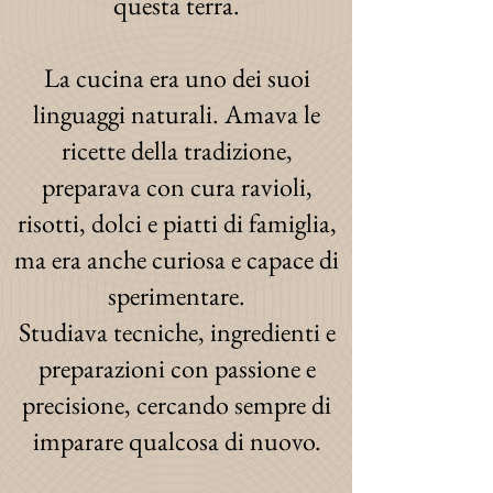
questa terra.
La cucina era uno dei suoi
linguaggi naturali. Amava le
ricette della tradizione,
preparava con cura ravioli,
risotti, dolci e piatti di famiglia,
ma era anche curiosa e capace di
sperimentare.
Studiava tecniche, ingredienti e
preparazioni con passione e
precisione, cercando sempre di
imparare qualcosa di nuovo.