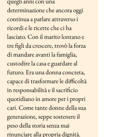
quegli anni con una
determinazione che ancora oggi
continua a parlare attraverso i
ricordi e le ricette che ci ha
lasciato. Con il marito lontano e
tre figli da crescere, trovò la forza
di mandare avanti la famiglia,
custodire la casa e guardare al
futuro. Era una donna concreta,
capace di trasformare le difficoltà
in responsabilità e il sacrificio
quotidiano in amore per i propri
cari. Come tante donne della sua
generazione, seppe sostenere il
peso della storia senza mai
rinunciare alla propria dignità.