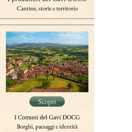
Cantine, storie e territorio
Scopri
I Comuni
del Gavi DOCG
Borghi, paesaggi e identità