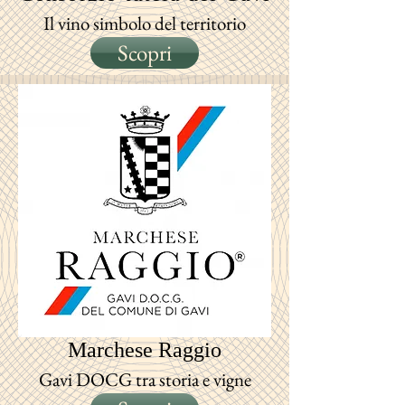
Il vino simbolo del territorio
Scopri
Marchese
Raggio
Gavi DOCG tra storia e vigne