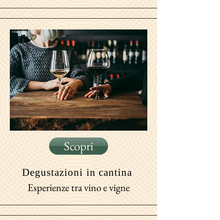
Scopri
Degustazioni
in cantina
Esperienze tra vino e vigne