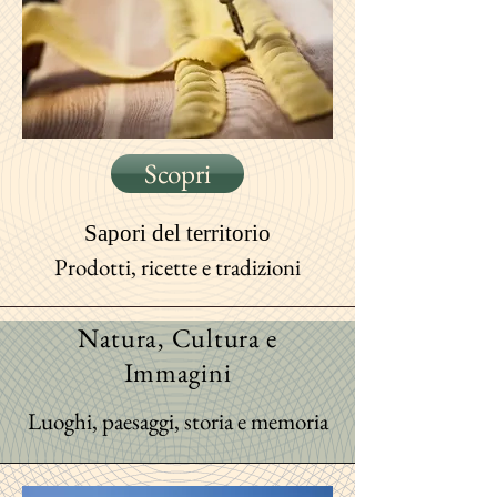
Scopri
Sapori
del territorio
Prodotti, ricette e tradizioni
Natura, Cultura e
Immagini
Luoghi, paesaggi, storia e memoria