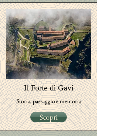
Il Forte
di Gavi
Storia, paesaggio e memoria
Scopri