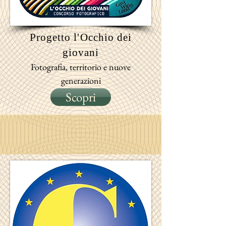
Progetto
l'Occhio dei
giovani
Fotografia, territorio e nuove
generazioni
Scopri