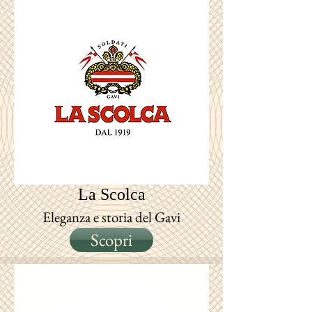
La Scolca
Eleganza e storia del Gavi
Scopri