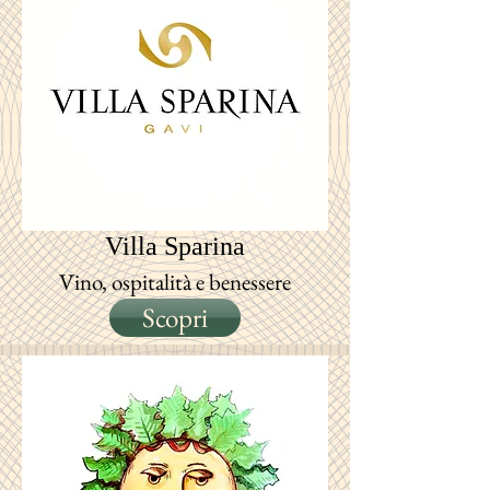
Villa Sparina
Vino, ospitalità e benessere
Scopri