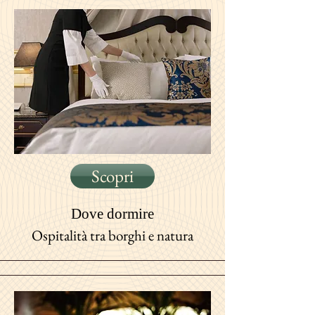
Scopri
Dove
dormire
Ospitalità tra borghi e natura