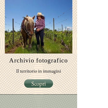
Archivio
fotografico
Il territorio in immagini
Scopri