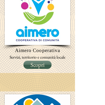
Aimero
Cooperativa
Servizi, territorio e comunità locale
Scopri