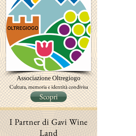
Associazione
Oltregiogo
Cultura, memoria e identità condivisa
Scopri
I Partner di Gavi Wine
Land