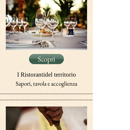
Scopri
I Ristoranti
del territorio
Sapori, tavola e accoglienza