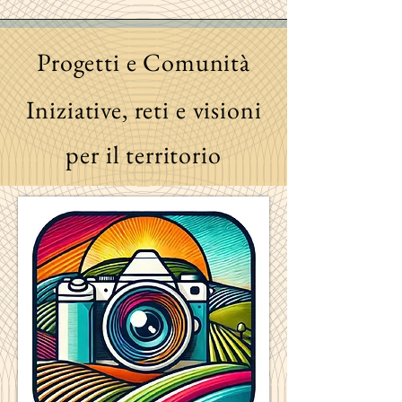
Progetti e Comunità
Iniziative, reti e visioni
per il territorio