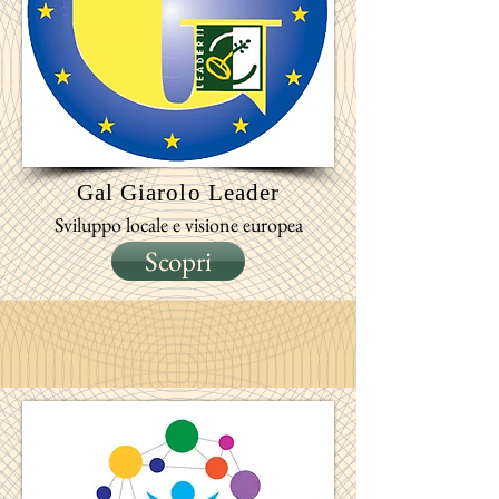
Gal
Giarolo
Leader
Sviluppo locale e visione europea
Scopri