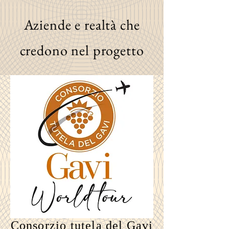
Aziende e realtà che
credono nel progetto
Consorzio
tutela del Gavi