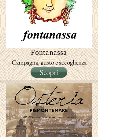
Fontanassa
Campagna, gusto e accoglienza
Scopri