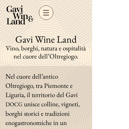
Gavi Wine Land
Vino, borghi, natura e ospitalità
nel cuore dell’Oltregiogo.
Nel cuore dell’antico
Oltregiogo, tra Piemonte e
Liguria, il territorio del Gavi
unisce colline, vigneti,
DOCG
borghi storici e tradizioni
enogastronomiche in un