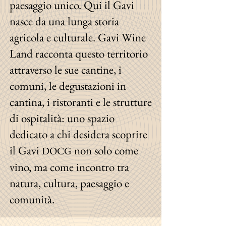
paesaggio unico. Qui il Gavi
nasce da una lunga storia
agricola e culturale. Gavi Wine
Land racconta questo territorio
attraverso le sue cantine, i
comuni, le degustazioni in
cantina, i ristoranti e le strutture
di ospitalità: uno spazio
dedicato a chi desidera scoprire
il Gavi
non solo come
DOCG
vino, ma come incontro tra
natura, cultura, paesaggio e
comunità.