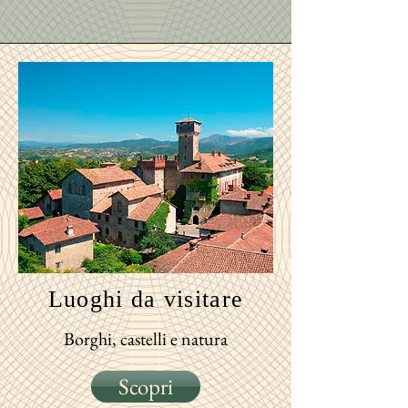
Luoghi
da visitare
Borghi, castelli e natura
Scopri