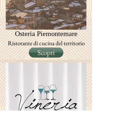
Osteria
Piemontemare
Ristorante di cucina del territorio
Scopri